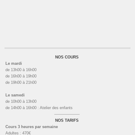
NOS COURS
Le mardi
de 13h00 à 16h00
de 16h00 à 19h00
de 19h00 à 21h00
Le samedi
de 10h00 à 13h00
de 14h00 à 16h00 : Atelier des enfants
---------------------
NOS TARIFS
Cours 3 heures par semaine
Adultes : 470€